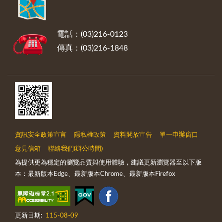
電話：(03)216-0123
傳真：(03)216-1848
資訊安全政策宣言
隱私權政策
資料開放宣告
單一申辦窗口
意見信箱
聯絡我們(辦公時間)
為提供更為穩定的瀏覽品質與使用體驗，建議更新瀏覽器至以下版
本：最新版本Edge、最新版本Chrome、最新版本Firefox
更新日期:
115-08-09