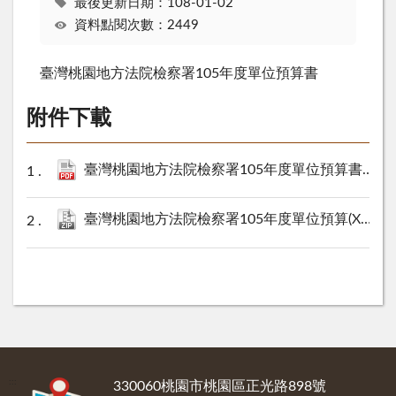
最後更新日期：108-01-02
資料點閱次數：2449
臺灣桃園地方法院檢察署105年度單位預算書
附件下載
臺灣桃園地方法院檢察署105年度單位預算書(PDF檔).pdf
臺灣桃園地方法院檢察署105年度單位預算(XML檔).zip
:::
330060桃園市桃園區正光路898號