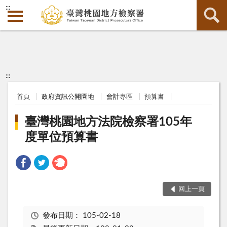
:::
:::
首頁
政府資訊公開園地
會計專區
預算書
臺灣桃園地方法院檢察署105年
度單位預算書
回上一頁
發布日期：
105-02-18