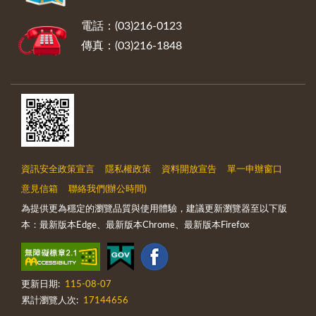
電話：(03)216-0123
傳真：(03)216-1848
資訊安全政策宣言
隱私權政策
資料開放宣告
單一申辦窗口
意見信箱
聯絡我們(辦公時間)
為提供更為穩定的瀏覽品質與使用體驗，建議更新瀏覽器至以下版
本：最新版本Edge、最新版本Chrome、最新版本Firefox
更新日期:
115-08-07
累計瀏覽人次:
17144656