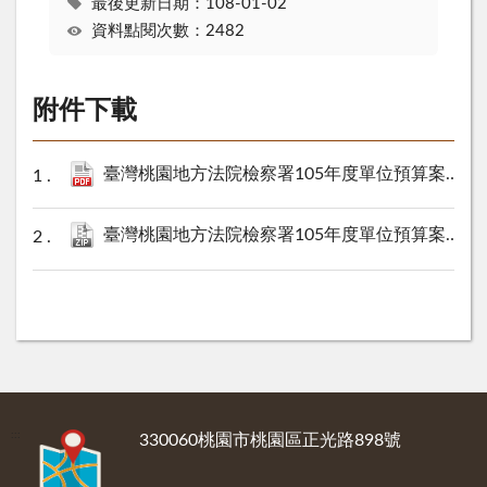
最後更新日期：108-01-02
資料點閱次數：2482
附件下載
臺灣桃園地方法院檢察署105年度單位預算案(PDF檔).pdf
臺灣桃園地方法院檢察署105年度單位預算案 (XML檔).zip
:::
330060桃園市桃園區正光路898號