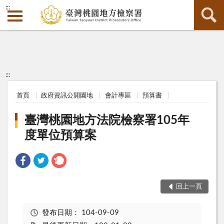
:::
:::
首頁
政府資訊公開園地
會計專區
預算書
臺灣桃園地方法院檢察署105年
度單位預算案
回上一頁
發布日期：
104-09-09