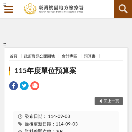
:::
:::
首頁
政府資訊公開園地
會計專區
預算書
115年度單位預算案
回上一頁
發布日期：
114-09-03
最後更新日期：114-09-03
資料點閱次數：306