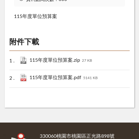
115年度單位預算案
附件下載
115年度單位預算案.zip
27 KB
115年度單位預算案.pdf
5141 KB
:::
330060桃園市桃園區正光路898號