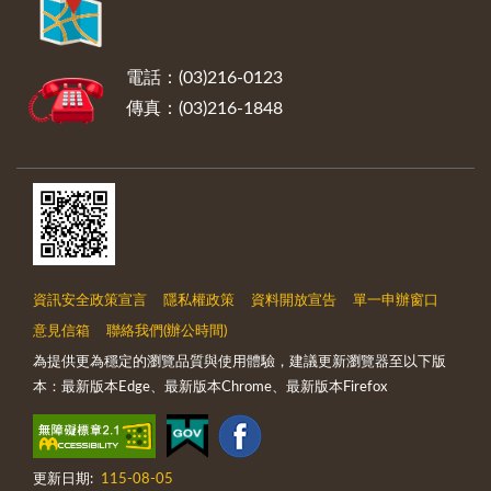
電話：(03)216-0123
傳真：(03)216-1848
資訊安全政策宣言
隱私權政策
資料開放宣告
單一申辦窗口
意見信箱
聯絡我們(辦公時間)
為提供更為穩定的瀏覽品質與使用體驗，建議更新瀏覽器至以下版
本：最新版本Edge、最新版本Chrome、最新版本Firefox
更新日期:
115-08-05