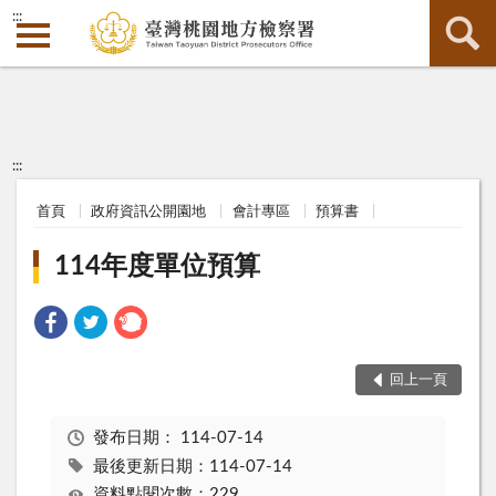
:::
:::
首頁
政府資訊公開園地
會計專區
預算書
114年度單位預算
回上一頁
發布日期：
114-07-14
最後更新日期：114-07-14
資料點閱次數：229