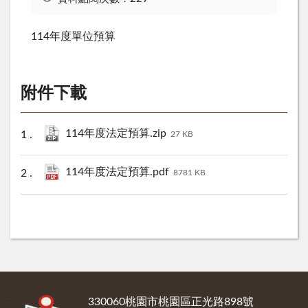
114年度單位預算
附件下載
114年度法定預算.zip
27 KB
114年度法定預算.pdf
8781 KB
:::
330060桃園市桃園區正光路898號