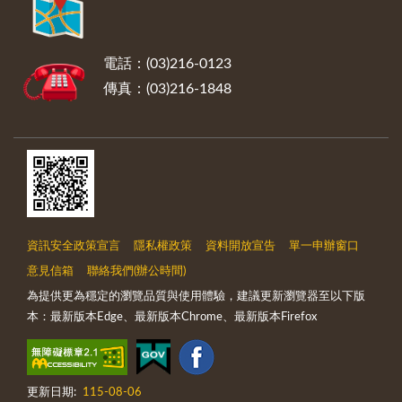
電話：(03)216-0123
傳真：(03)216-1848
資訊安全政策宣言
隱私權政策
資料開放宣告
單一申辦窗口
意見信箱
聯絡我們(辦公時間)
為提供更為穩定的瀏覽品質與使用體驗，建議更新瀏覽器至以下版
本：最新版本Edge、最新版本Chrome、最新版本Firefox
更新日期:
115-08-06