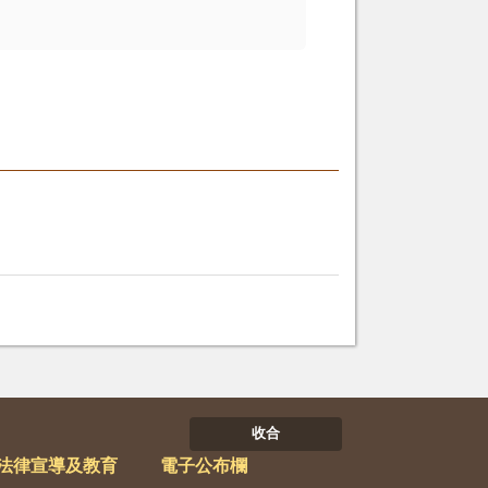
收合
法律宣導及教育
電子公布欄