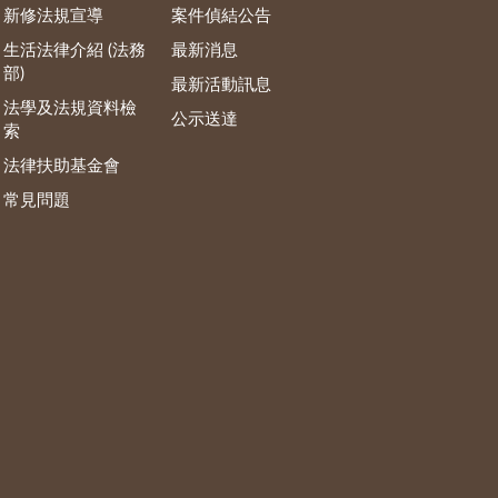
新修法規宣導
案件偵結公告
生活法律介紹 (法務
最新消息
部)
最新活動訊息
法學及法規資料檢
公示送達
索
法律扶助基金會
常見問題