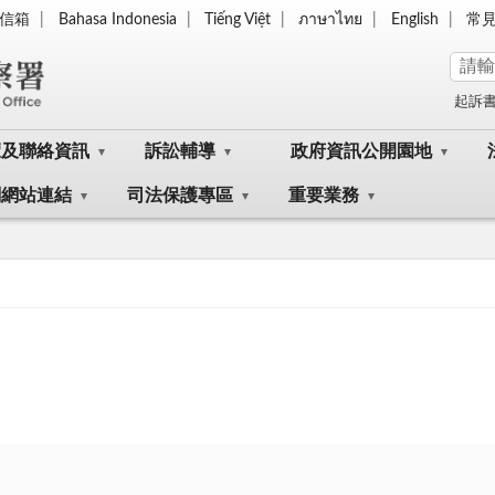
信箱
Bahasa Indonesia
Tiếng Việt
ภาษาไทย
English
常
起訴
覽及聯絡資訊
訴訟輔導
政府資訊公開園地
關網站連結
司法保護專區
重要業務