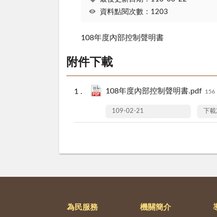
資料點閱次數：1203
108年度內部控制聲明書
附件下載
108年度內部控制聲明書.pdf
156
109-02-21
下載
為民服務
機關簡介