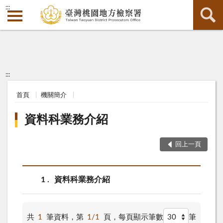
:::
:::
首頁
機關簡介
資料科業務介紹
回上一頁
1
資料科業務介紹
共
1
筆資料，第
1/1
頁，
每頁顯示筆數
筆