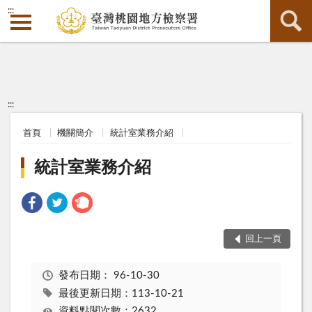
:::
:::
首頁
機關簡介
統計室業務介紹
統計室業務介紹
回上一頁
發布日期：
96-10-30
最後更新日期：113-10-21
資料點閱次數：2632